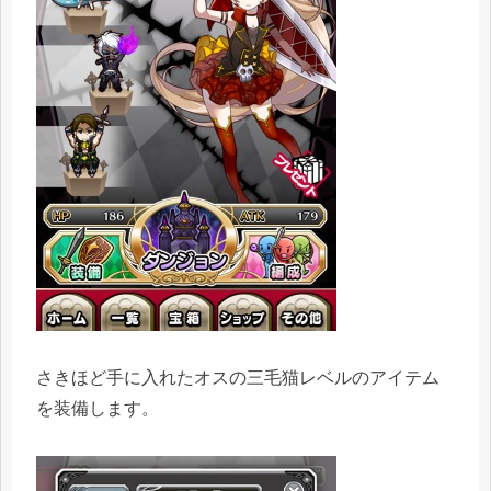
さきほど手に入れたオスの三毛猫レベルのアイテム
を装備します。