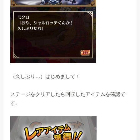
（久しぶり…）はじめまして！
ステージをクリアしたら回収したアイテムを確認で
す。