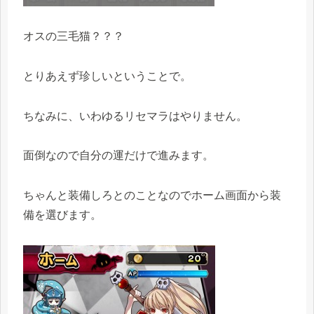
オスの三毛猫？？？
とりあえず珍しいということで。
ちなみに、いわゆるリセマラはやりません。
面倒なので自分の運だけで進みます。
ちゃんと装備しろとのことなのでホーム画面から装
備を選びます。