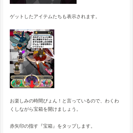
ゲットしたアイテムたちも表示されます。
お楽しみの時間ぴょん！と言っているので、わくわ
くしながら宝箱を開けましょう。
赤矢印の指す『宝箱』をタップします。