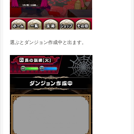
選ぶとダンジョン作成中と出ます。