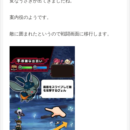
変なうさぎが出てきましたね。
案内役のようです。
敵に囲まれたというので戦闘画面に移行します。