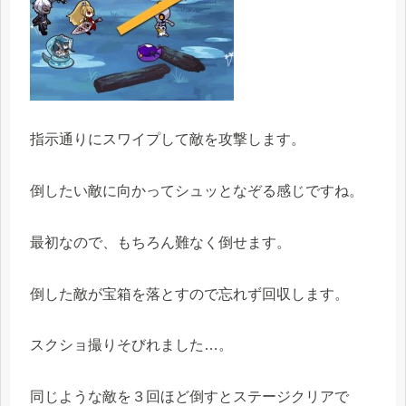
指示通りにスワイプして敵を攻撃します。
倒したい敵に向かってシュッとなぞる感じですね。
最初なので、もちろん難なく倒せます。
倒した敵が宝箱を落とすので忘れず回収します。
スクショ撮りそびれました…。
同じような敵を３回ほど倒すとステージクリアで