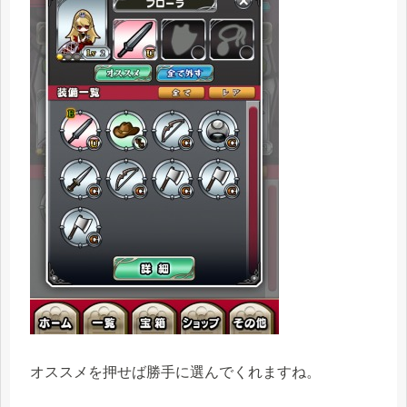
オススメを押せば勝手に選んでくれますね。