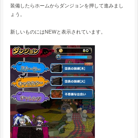
装備したらホームからダンジョンを押して進みまし
ょう。
新しいものにはNEWと表示されています。