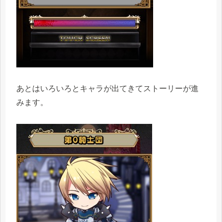
あとはいろいろとキャラが出てきてストーリーが進
みます。