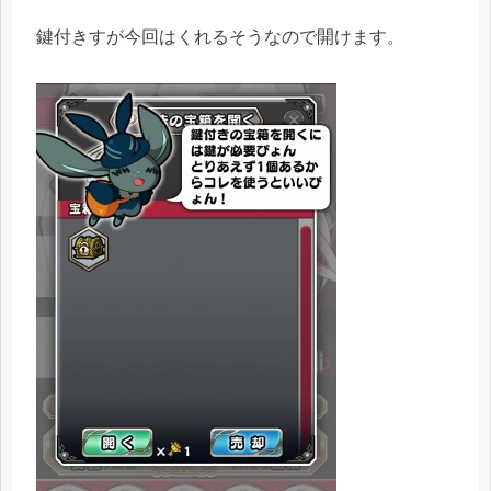
鍵付きすが今回はくれるそうなので開けます。