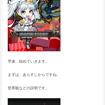
早速、始めていきます。
まずは、あらすじからですね。
世界観などの説明です。