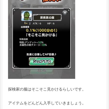
探検家の服はそこそこ見かけるらしいです。
アイテムをどんどん入手していきましょう。