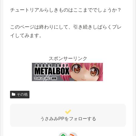
チュートリアルらしきものはここまででしょうか？
このページは終わりにして、引き続きしばらくプレ
イしてみます。
スポンサーリンク
その他
うさみみPPをフォローする