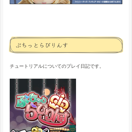
ぷちっとらびりんす
チュートリアルについてのプレイ日記です。