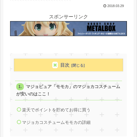
2018.03.29
スポンサーリンク
目次
マジョピュア「モモカ」のマジョカコスチューム
が安いのはここ！
楽天でポイントを貯めてお得に買う
マジョカコスチュームモモカの詳細