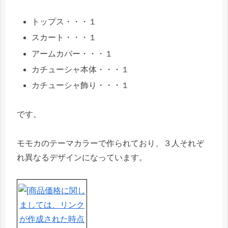
トップス・・・１
スカート・・・１
アームカバー・・・１
カチューシャ本体・・・１
カチューシャ飾り・・・１
です。
モモカのテーマカラーで作られており、３人それぞ
れ異なるデザインになっています。