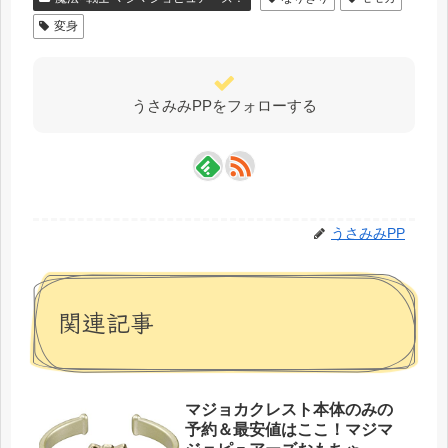
変身
うさみみPPをフォローする
うさみみPP
関連記事
マジョカクレスト本体のみの
予約＆最安値はここ！マジマ