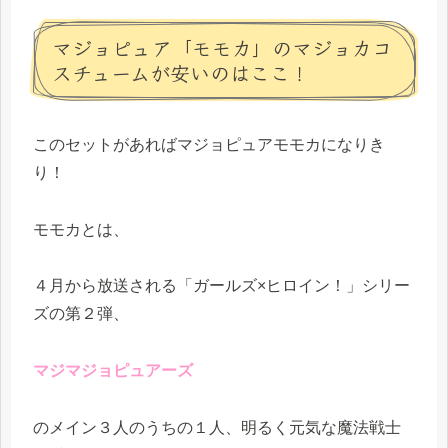
マジョピュア「モモカ」のマジョカコ
スチュームが安いのはここ！
このセットがあればマジョピュアモモカになりき
り！
モモカとは、
４月から放送される「ガールズ×ヒロイン！」シリー
ズの第２弾、
マジマジョピュアーズ
のメイン３人のうちの１人、明るく元気な魔法戦士