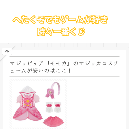
PR
マジョピュア「モモカ」のマジョカコスチ
ュームが安いのはここ！