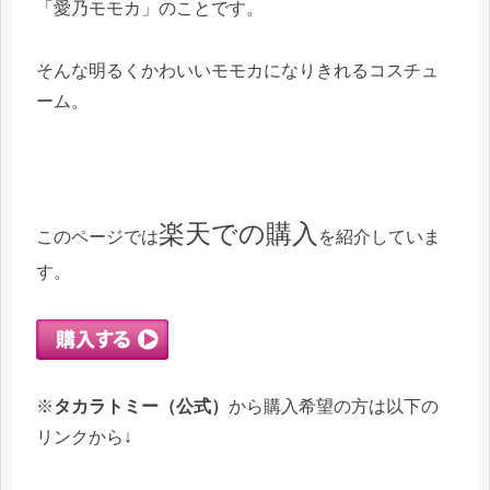
「愛乃モモカ」のことです。
そんな明るくかわいいモモカになりきれるコスチュ
ーム。
楽天での購入
このページでは
を紹介していま
す。
※
タカラトミー（公式）
から購入希望の方は以下の
リンクから↓