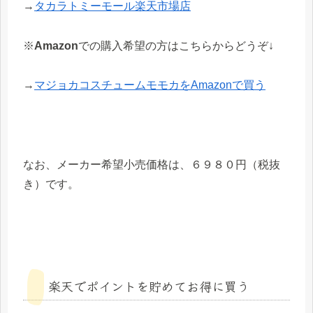
→
タカラトミーモール楽天市場店
※
Amazon
での購入希望の方はこちらからどうぞ↓
→
マジョカコスチュームモモカをAmazonで買う
なお、メーカー希望小売価格は、６９８０円（税抜
き）です。
楽天でポイントを貯めてお得に買う