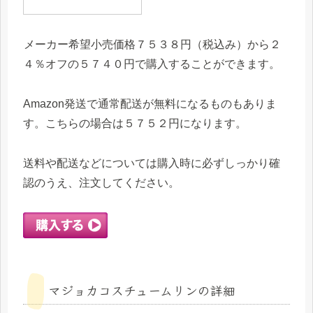
メーカー希望小売価格７５３８円（税込み）から２
４％オフの５７４０円で購入することができます。
Amazon発送で通常配送が無料になるものもありま
す。こちらの場合は５７５２円になります。
送料や配送などについては購入時に必ずしっかり確
認のうえ、注文してください。
マジョカコスチュームリンの詳細