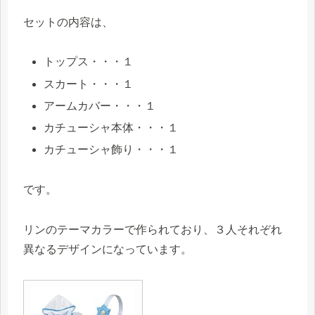
セットの内容は、
トップス・・・１
スカート・・・１
アームカバー・・・１
カチューシャ本体・・・１
カチューシャ飾り・・・１
です。
リンのテーマカラーで作られており、３人それぞれ
異なるデザインになっています。