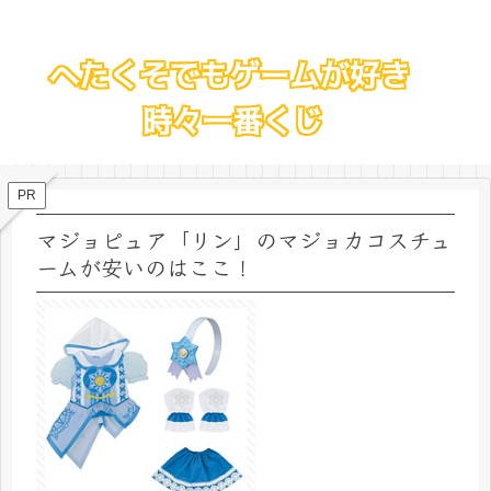
PR
マジョピュア「リン」のマジョカコスチュ
ームが安いのはここ！