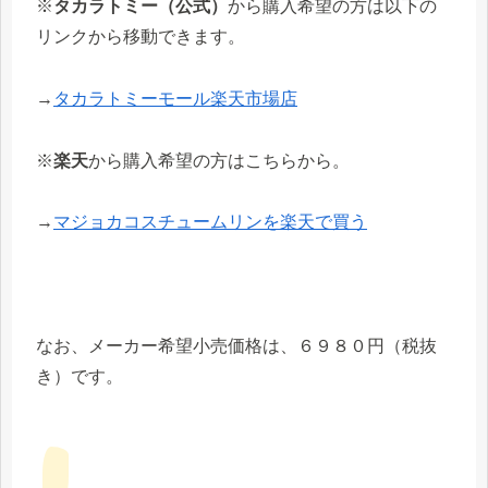
※
タカラトミー（公式）
から購入希望の方は以下の
リンクから移動できます。
→
タカラトミーモール楽天市場店
※
楽天
から購入希望の方はこちらから。
→
マジョカコスチュームリンを楽天で買う
なお、メーカー希望小売価格は、６９８０円（税抜
き）です。