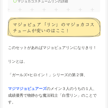
マジョカコスチュームリンの詳細
マジョピュア「リン」のマジョカコス
チュームが安いのはここ！
このセットがあればマジョピュアリンになりきり！
リンとは、
「ガールズ×ヒロイン！」シリーズの第２弾、
マジマジョピュアーズ
のメイン３人のうちの１人、
成績優秀で物静かな魔法戦士「白雪リン」のことで
す。