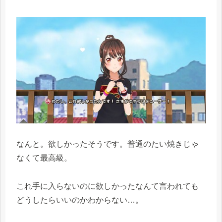
なんと。欲しかったそうです。普通のたい焼きじゃ
なくて最高級。
これ手に入らないのに欲しかったなんて言われても
どうしたらいいのかわからない…。