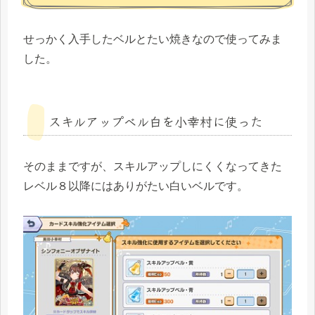
せっかく入手したベルとたい焼きなので使ってみま
した。
スキルアップベル白を小幸村に使った
そのままですが、スキルアップしにくくなってきた
レベル８以降にはありがたい白いベルです。