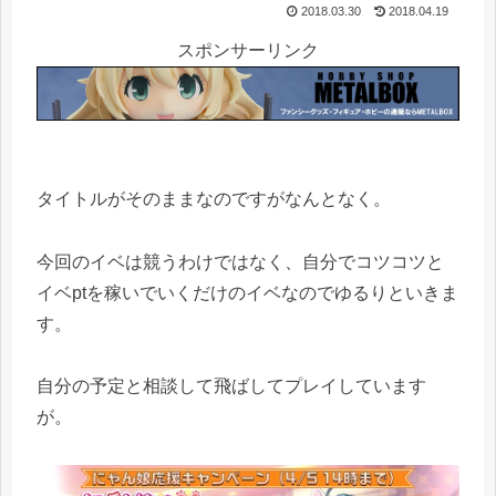
2018.03.30
2018.04.19
スポンサーリンク
タイトルがそのままなのですがなんとなく。
今回のイベは競うわけではなく、自分でコツコツと
イベptを稼いでいくだけのイベなのでゆるりといきま
す。
自分の予定と相談して飛ばしてプレイしています
が。