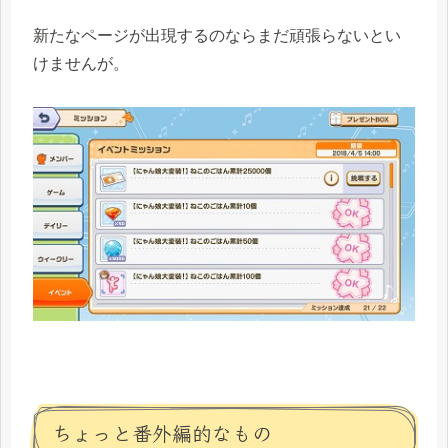
新たなページが出現するのならまだ頑張らないとい
けませんが。
ちょっと番外編的なもの