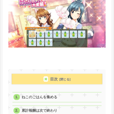
目次
ねこのごはんを集める
累計報酬は次で終わり