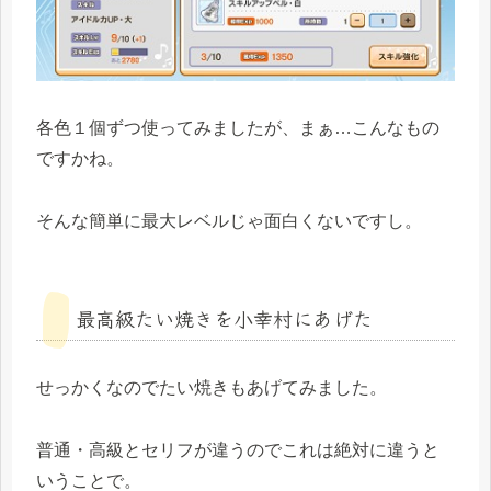
各色１個ずつ使ってみましたが、まぁ…こんなもの
ですかね。
そんな簡単に最大レベルじゃ面白くないですし。
最高級たい焼きを小幸村にあげた
せっかくなのでたい焼きもあげてみました。
普通・高級とセリフが違うのでこれは絶対に違うと
いうことで。