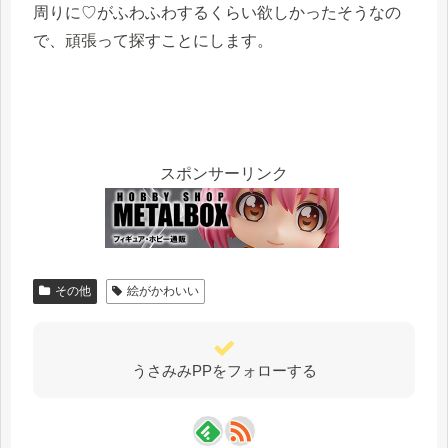
周りに♡がふわふわするくらい欲しかったそうなの
で、頑張って探すことにします。
スポンサーリンク
その他
絵がかわいい
うさみみPPをフォローする