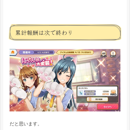
累計報酬は次で終わり
だと思います。