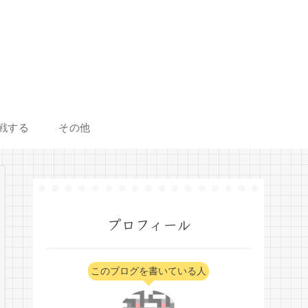
戦する
その他
プロフィール
このブログを書いている人