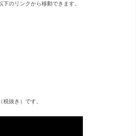
以下のリンクから移動できます。
（税抜き）です。