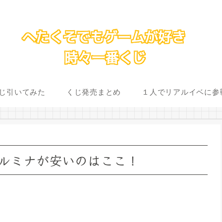
じ引いてみた
くじ発売まとめ
１人でリアルイベに参
ルミナが安いのはここ！