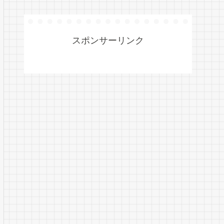
スポンサーリンク