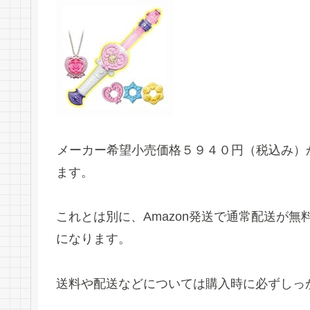
メーカー希望小売価格５９４０円（税込み）
ます。
これとは別に、Amazon発送で通常配送が
になります。
送料や配送などについては購入時に必ずしっ