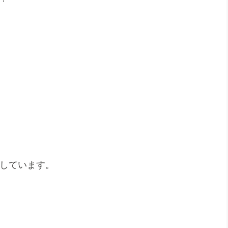
しています。