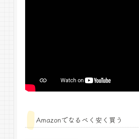
Amazonでなるべく安く買う