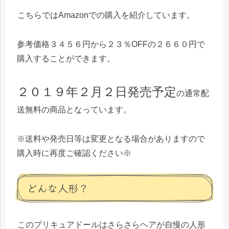
こちらではAmazonでの購入を紹介しています。
参考価格３４５６円から２３％OFFの２６６０円で
購入することができます。
２０１９年２月２日発売予定
の通常配
送無料の商品となっています。
※送料や発売日等は変更となる場合がありますので
購入時に再度ご確認ください※
どんな人形？
このプリキュアドールはさらさらヘアが自慢の人形