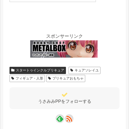
スポンサーリンク
スタートゥインクルプリキュア
キュアソレイユ
フィギュア・人形
プリキュアおもちゃ
うさみみPPをフォローする