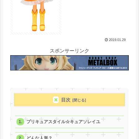
2019.01.29
スポンサーリンク
目次
プリキュアスタイル☆キュアソレイユ
どんな人形？