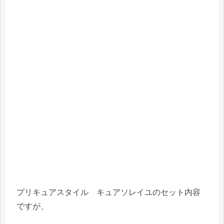
プリキュアスタイル キュアソレイユのセット内容
ですが、