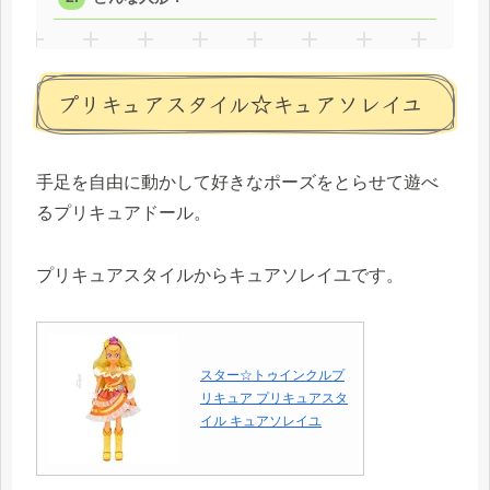
プリキュアスタイル☆キュアソレイユ
手足を自由に動かして好きなポーズをとらせて遊べ
るプリキュアドール。
プリキュアスタイルからキュアソレイユです。
スター☆トゥインクルプ
リキュア プリキュアスタ
イル キュアソレイユ