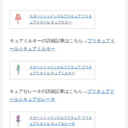
スター☆トゥインクルプリキュア プリキ
ュアスタイル キュアスター
キュアミルキーの詳細記事はこちら→
プリキュアド
ール☆キュアミルキー
スター☆トゥインクルプリキュア プリキ
ュアスタイル キュアミルキー
キュアセレーネの詳細記事はこちら→
プリキュアド
ール☆キュアセレーネ
スター☆トゥインクルプリキュア プリキ
ュアスタイル キュアセレーネ