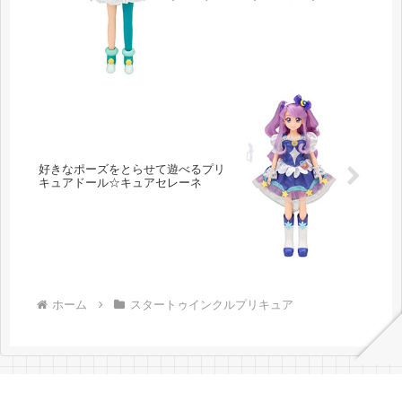
好きなポーズをとらせて遊べるプリ
キュアドール☆キュアセレーネ
ホーム
スタートゥインクルプリキュア