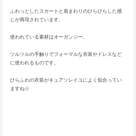
ふわっとしたスカートと肩まわりのひらひらした感
じが再現されています。
使われている素材はオーガンジー。
ツルツルの手触りでフォーマルな衣装やドレスなど
に使われるものです。
ひらふわの衣装がキュアソレイユによく似合ってい
ますね☆