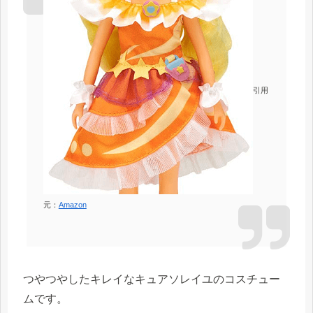
引用
元：
Amazon
つやつやしたキレイなキュアソレイユのコスチュー
ムです。