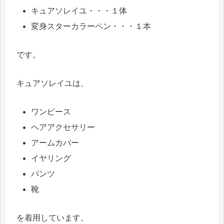
キュアソレイユ・・・１体
変身スターカラーペン・・・１本
です。
キュアソレイユは、
ワンピース
ヘアアクセサリー
アームカバー
イヤリング
パンツ
靴
を着用しています。