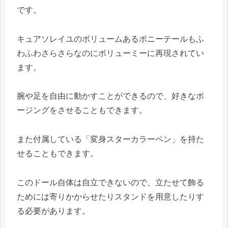
です。
キュアソレイユのボリュームあるポニーテールもふ
わふわさらさらなのにボリューミーに再現されてい
ます。
腕や足を自由に動かすことができるので、好きなポ
ージングをさせることもできます。
また付属している「変身スターカラーペン」を持た
せることもできます。
このドール自体は自立できないので、立たせて飾る
ためには寄りかからせたりスタンドを用意したりす
る必要があります。