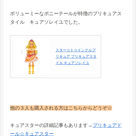
ボリューミーなポニーテールが特徴のプリキュアス
タイル キュアソレイユでした。
スター☆トゥインクルプ
リキュア プリキュアスタ
イル キュアソレイユ
他の３人も購入される方はこちらからどうぞ☆
キュアスターの詳細記事もあります→
プリキュアド
ール☆キュアスター