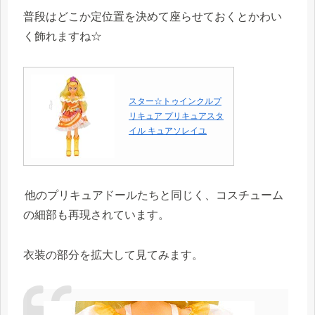
普段はどこか定位置を決めて座らせておくとかわい
く飾れますね☆
スター☆トゥインクルプ
リキュア プリキュアスタ
イル キュアソレイユ
他のプリキュアドールたちと同じく、コスチューム
の細部も再現されています。
衣装の部分を拡大して見てみます。