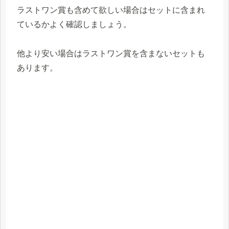
ラストワン賞も含めて欲しい場合はセットに含まれ
ているかよく確認しましょう。
他より安い場合はラストワン賞を含まないセットも
あります。