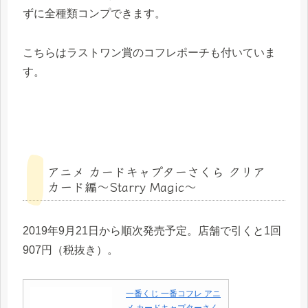
ずに全種類コンプできます。
こちらはラストワン賞のコフレポーチも付いていま
す。
アニメ カードキャプターさくら クリア
カード編〜Starry Magic〜
2019年9月21日から順次発売予定。店舗で引くと1回
907円（税抜き）。
一番くじ 一番コフレ アニ