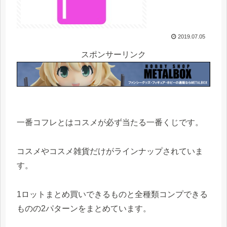
2019.07.05
スポンサーリンク
一番コフレとはコスメが必ず当たる一番くじです。
コスメやコスメ雑貨だけがラインナップされていま
す。
1ロットまとめ買いできるものと全種類コンプできる
ものの2パターンをまとめています。