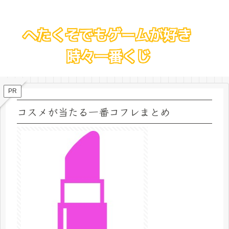
PR
コスメが当たる一番コフレまとめ