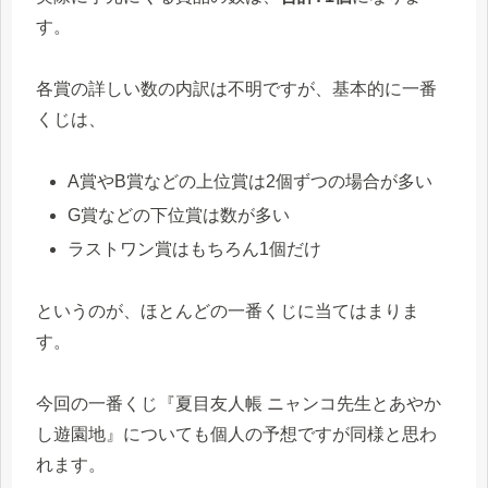
す。
各賞の詳しい数の内訳は不明ですが、基本的に一番
くじは、
A賞やB賞などの上位賞は2個ずつの場合が多い
G賞などの下位賞は数が多い
ラストワン賞はもちろん1個だけ
というのが、ほとんどの一番くじに当てはまりま
す。
今回の一番くじ『夏目友人帳 ニャンコ先生とあやか
し遊園地』についても個人の予想ですが同様と思わ
れます。