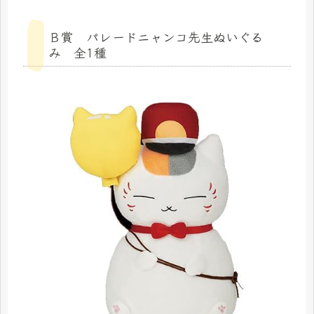
Ｂ賞 パレードニャンコ先生ぬいぐる
み 全1種