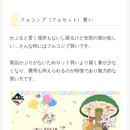
フルコンプ（フルセット）買い
かぶると置く場所もないし困るけど全部の賞が欲し
い…そんな時にはフルコンプ買いです。
賞品かぶりがないためロット買いより届く量が少な
くなり、費用も抑えられるのが特徴であり魅力的な
買い方です。