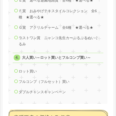
Ｅ賞 選べる遊園地雑貨 全4種 ★選べる★
Ｆ賞 おみやげテキスタイルコレクション 全6
種 ★選べる★
Ｇ賞 アクリルチャーム 全6種 ★選べる★
ラストワン賞 ニャンコ先生カーぶるぶるぬいぐ
るみ
大人買い～ロット買いとフルコンプ買い～
ロット買い
フルコンプ（フルセット）買い
ダブルチャンスキャンペーン