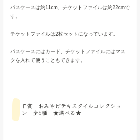
パスケースは約11cm、チケットファイルは約22cmで
す。
チケットファイルは2枚セットになっています。
パスケースにはカード、チケットファイルにはマス
クを入れて使うこともできます。
Ｆ賞 おみやげテキスタイルコレクショ
ン 全6種 ★選べる★