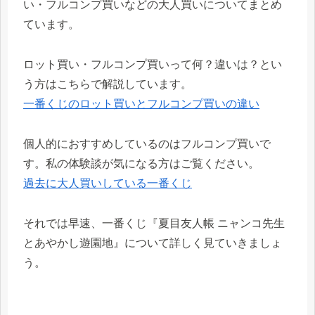
い・フルコンプ買いなどの大人買いについてまとめ
ています。
ロット買い・フルコンプ買いって何？違いは？とい
う方はこちらで解説しています。
一番くじのロット買いとフルコンプ買いの違い
個人的におすすめしているのはフルコンプ買いで
す。私の体験談が気になる方はご覧ください。
過去に大人買いしている一番くじ
それでは早速、一番くじ『夏目友人帳 ニャンコ先生
とあやかし遊園地』について詳しく見ていきましょ
う。