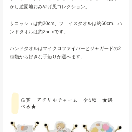
かし遊園地おみやげ風コレクション。
サコッシュは約20cm、フェイスタオルは約60cm、ハ
ンドタオルは約25cmです。
ハンドタオルはマイクロファイバーとジャガードの2
種類から好きな手触りが選べます。
Ｇ賞 アクリルチャーム 全6種 ★選
べる★