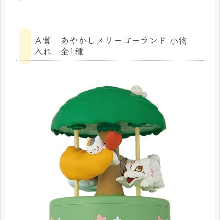
Ａ賞 あやかしメリーゴーランド 小物
入れ 全1種