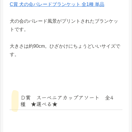
C賞 犬の会パレードブランケット 全1種 単品
犬の会のパレード風景がプリントされたブランケッ
トです。
大きさは約90cm。ひざかけにちょうどいいサイズで
す。
Ｄ賞 スーベニアカップアソート 全4
種 ★選べる★