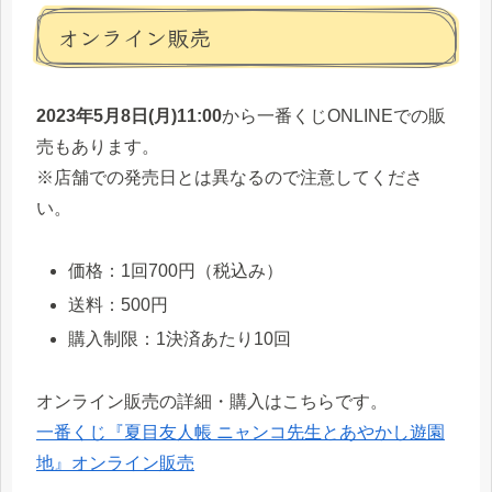
オンライン販売
2023年5月8日(月)11:00
から一番くじONLINEでの販
売もあります。
※店舗での発売日とは異なるので注意してくださ
い。
価格：1回700円（税込み）
送料：500円
購入制限：1決済あたり10回
オンライン販売の詳細・購入はこちらです。
一番くじ『夏目友人帳 ニャンコ先生とあやかし遊園
地』オンライン販売