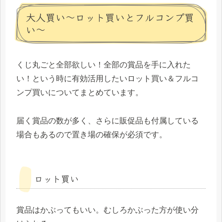
大人買い～ロット買いとフルコンプ買
い～
くじ丸ごと全部欲しい！全部の賞品を手に入れた
い！という時に有効活用したいロット買い＆フルコ
ンプ買いについてまとめています。
届く賞品の数が多く、さらに販促品も付属している
場合もあるので置き場の確保が必須です。
ロット買い
賞品はかぶってもいい。むしろかぶった方が使い分