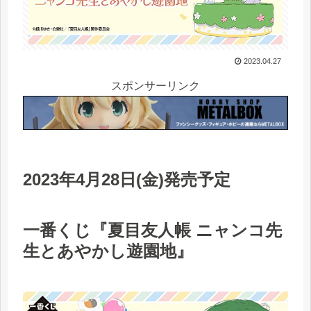
2023.04.27
スポンサーリンク
2023年4月28日(金)発売予定
一番くじ『夏目友人帳 ニャンコ先
生とあやかし遊園地』