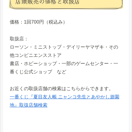
店頭販売の価格と取扱店
価格：1回700円（税込み）
取扱店：
ローソン・ミニストップ・デイリーヤマザキ・その
他コンビニエンスストア
書店・ホビーショップ・一部のゲームセンター・一
番くじ公式ショップ など
お近くの取扱店舗の検索はこちらからできます。
一番くじ『夏目友人帳 ニャンコ先生とあやかし遊園
地』取扱店舗検索