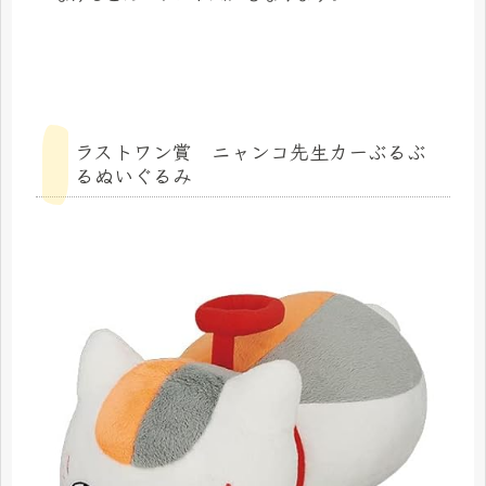
ラストワン賞 ニャンコ先生カーぶるぶ
るぬいぐるみ