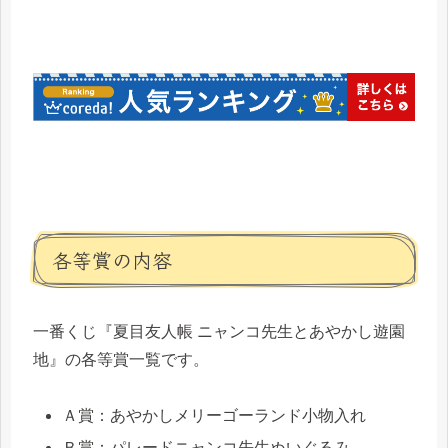
各等賞の内容
一番くじ『夏目友人帳 ニャンコ先生とあやかし遊園
地』の各等賞一覧です。
Ａ賞：あやかしメリーゴーランド小物入れ
Ｂ賞：パレードニャンコ先生ぬいぐるみ