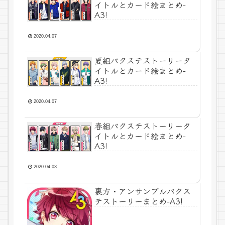
イトルとカード絵まとめ-
A3!
2020.04.07
夏組バクステストーリータ
イトルとカード絵まとめ-
A3!
2020.04.07
春組バクステストーリータ
イトルとカード絵まとめ-
A3!
2020.04.03
裏方・アンサンブルバクス
テストーリーまとめ-A3!