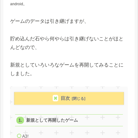
android。
ゲームのデータは引き継げますが、
貯め込んだ石やら何やらは引き継げないことがほと
んどなので、
新規としていろいろなゲームを再開してみることに
しました。
目次
新規として再開したゲーム
A3!