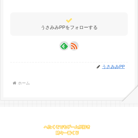
うさみみPPをフォローする
うさみみPP
ホーム