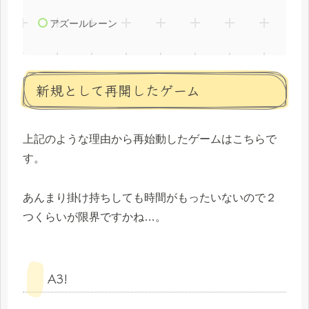
アズールレーン
新規として再開したゲーム
上記のような理由から再始動したゲームはこちらで
す。
あんまり掛け持ちしても時間がもったいないので２
つくらいが限界ですかね…。
A3!