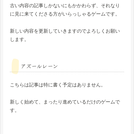
古い内容の記事しかないにもかかわらず、それなり
に見に来てくださる方がいらっしゃるゲームです。
新しい内容を更新していきますのでよろしくお願い
します。
アズールレーン
こちらは記事は特に書く予定はありません。
新しく始めて、まったり進めているだけのゲームで
す。