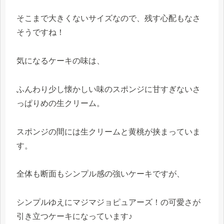
そこまで大きくないサイズなので、残す心配もなさ
そうですね！
気になるケーキの味は、
ふんわり少し懐かしい味のスポンジに甘すぎないさ
っぱりめの生クリーム。
スポンジの間には生クリームと黄桃が挟まっていま
す。
全体も断面もシンプル感の強いケーキですが、
シンプルゆえにマジマジョピュアーズ！の可愛さが
引き立つケーキになっています♪