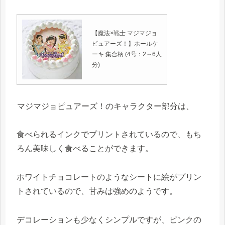
【魔法×戦士 マジマジョ
ピュアーズ！】ホールケ
ーキ 集合柄 (4号：2～6人
分)
マジマジョピュアーズ！のキャラクター部分は、
食べられるインクでプリントされているので、もち
ろん美味しく食べることができます。
ホワイトチョコレートのようなシートに絵がプリン
トされているので、甘みは強めのようです。
デコレーションも少なくシンプルですが、ピンクの