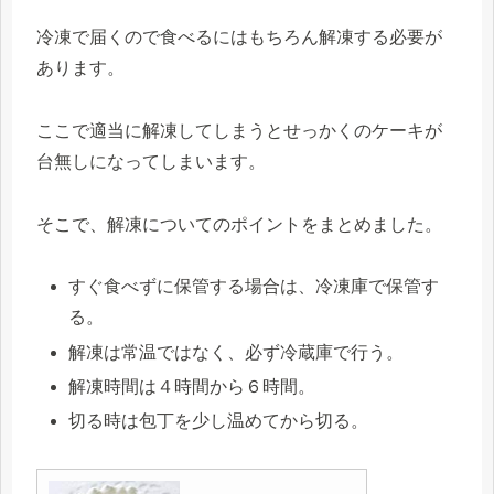
冷凍で届くので食べるにはもちろん解凍する必要が
あります。
ここで適当に解凍してしまうとせっかくのケーキが
台無しになってしまいます。
そこで、解凍についてのポイントをまとめました。
すぐ食べずに保管する場合は、冷凍庫で保管す
る。
解凍は常温ではなく、必ず冷蔵庫で行う。
解凍時間は４時間から６時間。
切る時は包丁を少し温めてから切る。