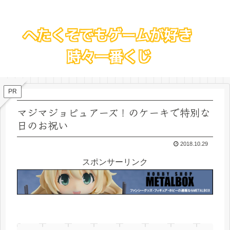
PR
マジマジョピュアーズ！のケーキで特別な
日のお祝い
2018.10.29
スポンサーリンク