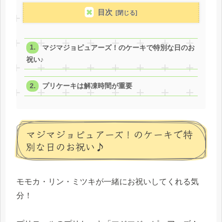
目次
マジマジョピュアーズ！のケーキで特別な日のお
祝い♪
プリケーキは解凍時間が重要
マジマジョピュアーズ！のケーキで特
別な日のお祝い♪
モモカ・リン・ミツキが一緒にお祝いしてくれる気
分！