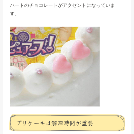
ハートのチョコレートがアクセントになっていま
す。
プリケーキは解凍時間が重要