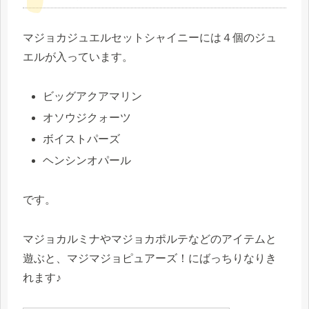
マジョカジュエルセットシャイニーには４個のジュ
エルが入っています。
ビッグアクアマリン
オソウジクォーツ
ボイストパーズ
ヘンシンオパール
です。
マジョカルミナやマジョカポルテなどのアイテムと
遊ぶと、マジマジョピュアーズ！にばっちりなりき
れます♪