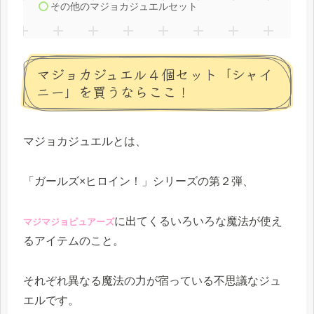
その他のマジョカジュエルセット
マジョカジュエル４個セット「シャイ
ニー」を買うならここ！
マジョカジュエルとは、
「ガールズ×ヒロイン！」シリーズの第２弾、
に出てくるいろいろな魔法が使え
マジマジョピュアーズ
るアイテムのこと。
それぞれ異なる魔法の力が宿っている不思議なジュ
エルです。