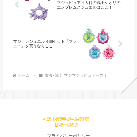
マジョピュア４人目の戦士シオリの
エンブレムとジュエルはここ！
マジョカジュエル４個セット「ファ
ニー」を買うならここ！
ホーム
魔法×戦士 マジマジョピュアーズ！
プライバシーポリシー