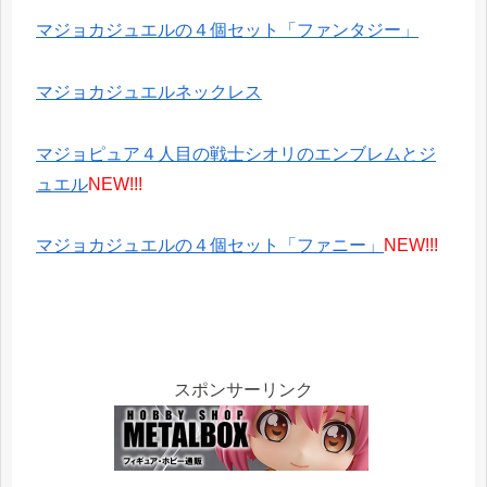
マジョカジュエルの４個セット「ファンタジー」
マジョカジュエルネックレス
マジョピュア４人目の戦士シオリのエンブレムとジ
ュエル
NEW!!!
マジョカジュエルの４個セット「ファニー」
NEW!!!
スポンサーリンク