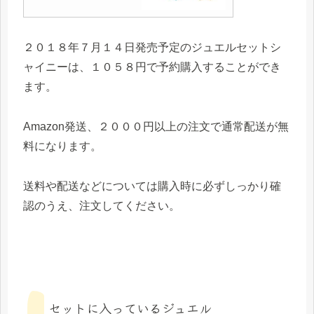
２０１８年７月１４日発売予定のジュエルセットシ
ャイニーは、１０５８円で予約購入することができ
ます。
Amazon発送、２０００円以上の注文で通常配送が無
料になります。
送料や配送などについては購入時に必ずしっかり確
認のうえ、注文してください。
セットに入っているジュエル