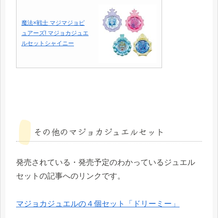
魔法×戦士 マジマジョピ
ュアーズ! マジョカジュエ
ルセットシャイニー
その他のマジョカジュエルセット
発売されている・発売予定のわかっているジュエル
セットの記事へのリンクです。
マジョカジュエルの４個セット「ドリーミー」