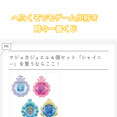
PR
マジョカジュエル４個セット「シャイニ
ー」を買うならここ！