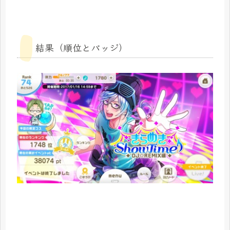
結果（順位とバッジ）