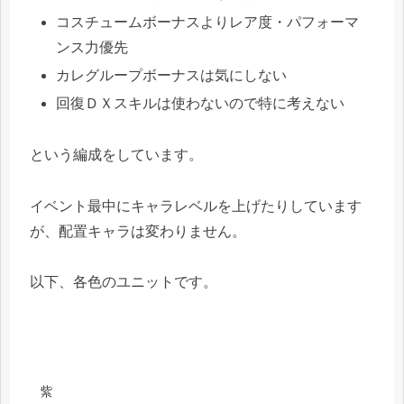
コスチュームボーナスよりレア度・パフォーマ
ンス力優先
カレグループボーナスは気にしない
回復ＤＸスキルは使わないので特に考えない
という編成をしています。
イベント最中にキャラレベルを上げたりしています
が、配置キャラは変わりません。
以下、各色のユニットです。
紫