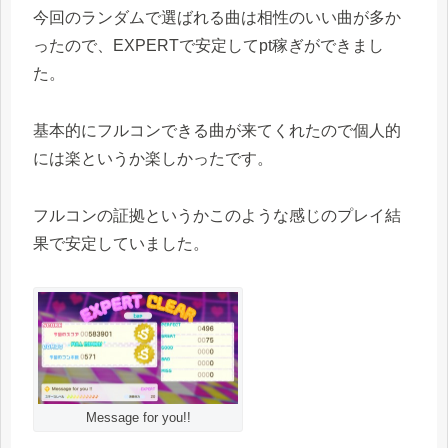
今回のランダムで選ばれる曲は相性のいい曲が多か
ったので、EXPERTで安定してpt稼ぎができまし
た。
基本的にフルコンできる曲が来てくれたので個人的
には楽というか楽しかったです。
フルコンの証拠というかこのような感じのプレイ結
果で安定していました。
Message for you!!