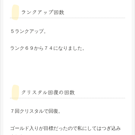
ランクアップ回数
５ランクアップ。
ランク６９から７４になりました。
クリスタル回復の回数
７回クリスタルで回復。
ゴールド入りが目標だったので私にしてはつぎ込み