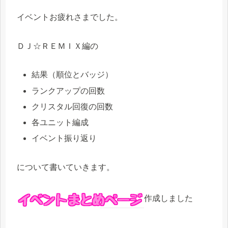
イベントお疲れさまでした。
ＤＪ☆ＲＥＭＩＸ編の
結果（順位とバッジ）
ランクアップの回数
クリスタル回復の回数
各ユニット編成
イベント振り返り
について書いていきます。
作成しました