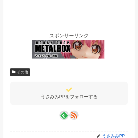
スポンサーリンク
その他
うさみみPPをフォローする
うさみみPP