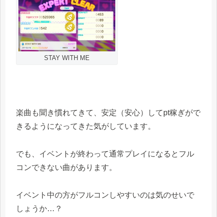
STAY WITH ME
楽曲も聞き慣れてきて、安定（安心）してpt稼ぎがで
きるようになってきた気がしています。
でも、イベントが終わって通常プレイになるとフル
コンできない曲があります。
イベント中の方がフルコンしやすいのは気のせいで
しょうか…？