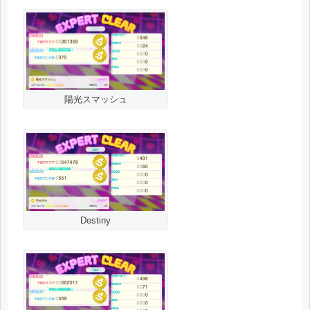
陽光スマッシュ
Destiny