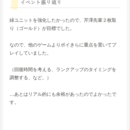
イベント振り返り
緑ユニットを強化したかったので、芹澤先輩２枚取
り（ゴールド）が目標でした。
なので、他のゲームよりボイきらに重点を置いてプ
レイしていました。
（回復時間を考える、ランクアップのタイミングを
調整する、など。）
…あとはリアル的にも余裕があったのでよかったで
す。