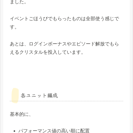
ました。
イベントごほうびでもらったものは全部使う感じで
す。
あとは、ログインボーナスやエピソード解放でもら
えるクリスタルを投入しています。
各ユニット編成
基本的に、
パフォーマンス値の高い順に配置