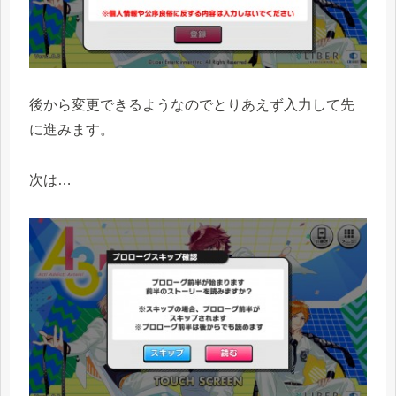
後から変更できるようなのでとりあえず入力して先
に進みます。
次は…