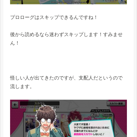
プロローグはスキップできるんですね！
後から読めるなら迷わずスキップします！すみませ
ん！
怪しい人が出てきたのですが、支配人だというので
流します。