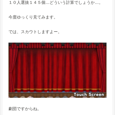
１０人選抜１４５個…どういう計算でしょうか…。
今度ゆっくり見てみます。
では、スカウトしますよー。
劇団ですからね。