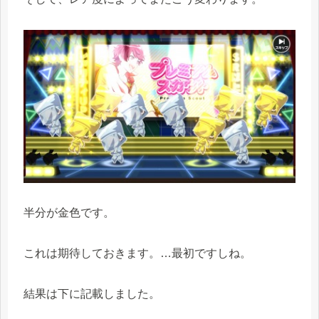
半分が金色です。
これは期待しておきます。…最初ですしね。
結果は下に記載しました。