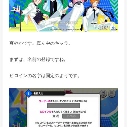
爽やかです。真ん中のキャラ。
まずは、名前の登録ですね。
ヒロインの名字は固定のようです。