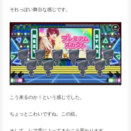
それっぽい舞台な感じです。
こう来るのか！という感じでした。
ちょっとこわいですね。この絵。
そして、レア度によってまたこう変わります。