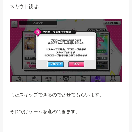
スカウト後は、
またスキップできるのでさせてもらいます。
それではゲームを進めてきます。