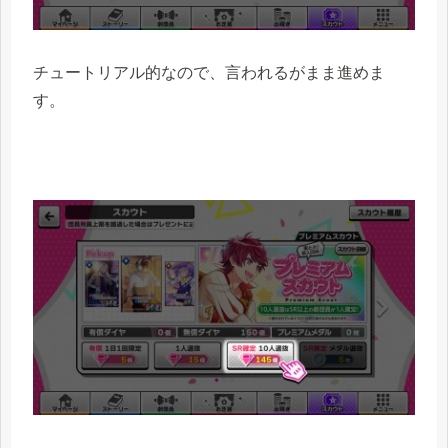
チュートリアル的なので、言われるがまま進めま
す。