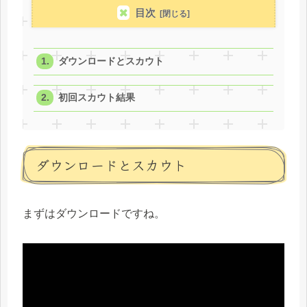
目次
ダウンロードとスカウト
初回スカウト結果
ダウンロードとスカウト
まずはダウンロードですね。