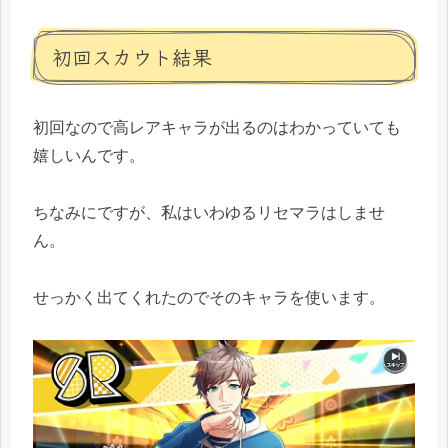
初回スカウト結果
初回なので高レアキャラが出るのはわかっていても
嬉しいんです。
ちなみにですが、私はいわゆるリセマラはしませ
ん。
せっかく出てくれたのでそのキャラを使います。