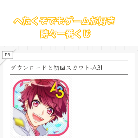
PR
ダウンロードと初回スカウト-A3!