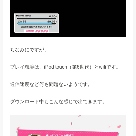
ちなみにですが、
プレイ環境は、iPod touch（第6世代）とwifiです。
通信速度など何も問題ないようです。
ダウンロード中もこんな感じで出てきます。