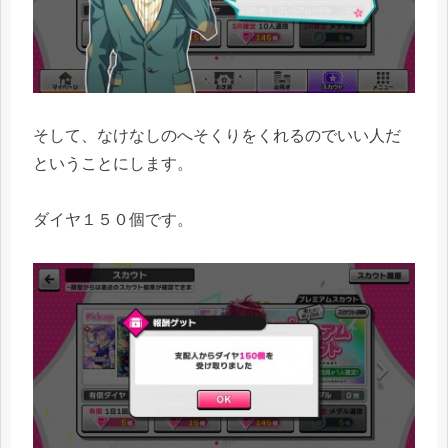
そして、なけなしのへそくりをくれるのでいい人だ
ということにします。
ダイヤ１５０個です。