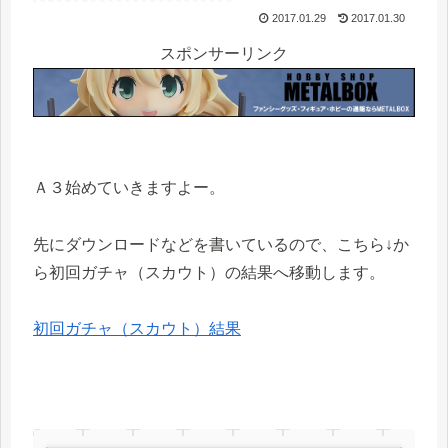
2017.01.29
2017.01.30
スポンサーリンク
Ａ３始めていきますよー。
先にダウンロードなどを書いているので、こちら↓か
ら初回ガチャ（スカウト）の結果へ移動します。
初回ガチャ（スカウト）結果