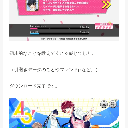
初歩的なことを教えてくれる感じでした。
（引継ぎデータのことやフレンドptなど。）
ダウンロード完了です。