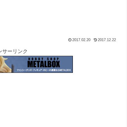
2017.02.20
2017.12.22
ンサーリンク