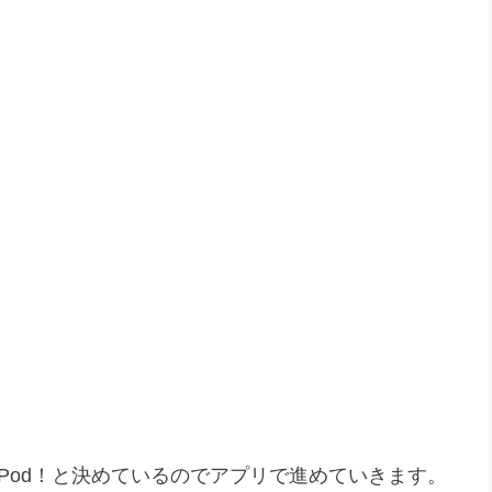
Pod！と決めているのでアプリで進めていきます。