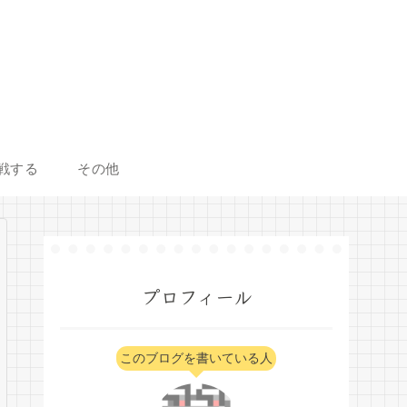
戦する
その他
プロフィール
このブログを書いている人