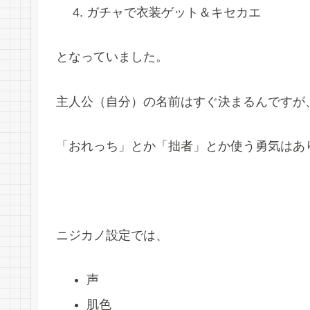
ガチャで衣装ゲット＆キセカエ
となっていました。
主人公（自分）の名前はすぐ決まるんですが
「おれっち」とか「拙者」とか使う勇気はあ
ニジカノ設定では、
声
肌色