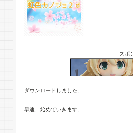
スポ
ダウンロードしました。
早速、始めていきます。