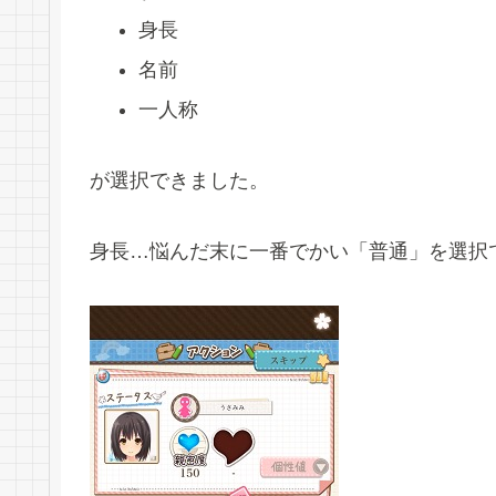
身長
名前
一人称
が選択できました。
身長…悩んだ末に一番でかい「普通」を選択