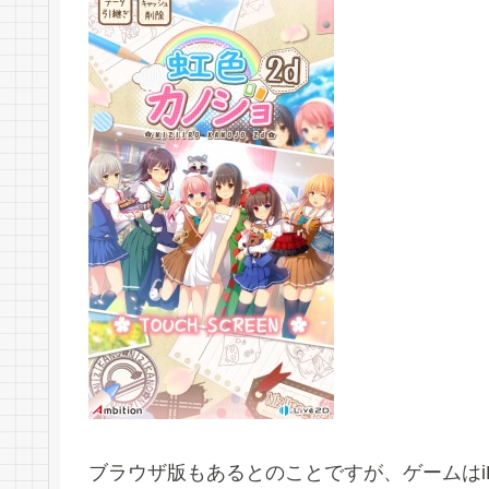
ブラウザ版もあるとのことですが、ゲームはi