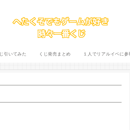
じ引いてみた
くじ発売まとめ
１人でリアルイベに参