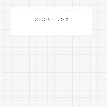
スポンサーリンク