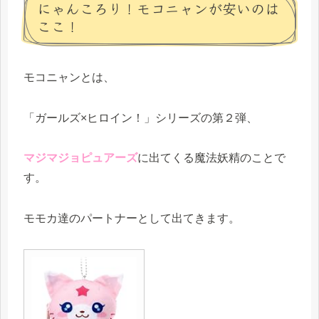
にゃんころり！モコニャンが安いのは
ここ！
モコニャンとは、
「ガールズ×ヒロイン！」シリーズの第２弾、
マジマジョピュアーズ
に出てくる魔法妖精のことで
す。
モモカ達のパートナーとして出てきます。