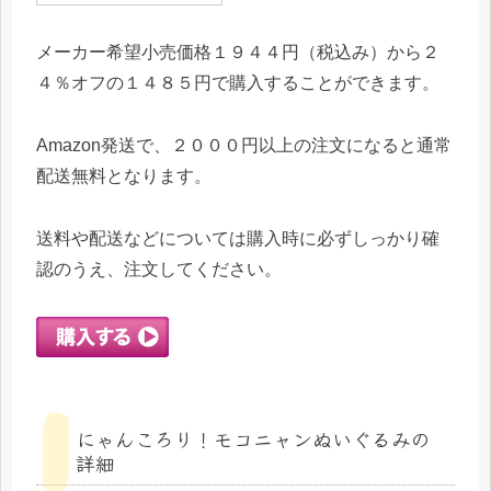
メーカー希望小売価格１９４４円（税込み）から２
４％オフの１４８５円で購入することができます。
Amazon発送で、２０００円以上の注文になると通常
配送無料となります。
送料や配送などについては購入時に必ずしっかり確
認のうえ、注文してください。
にゃんころり！モコニャンぬいぐるみの
詳細