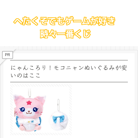
PR
にゃんころり！モコニャンぬいぐるみが安
いのはここ