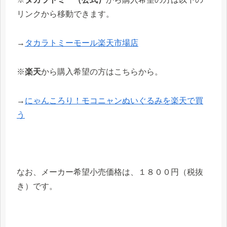
リンクから移動できます。
→
タカラトミーモール楽天市場店
※
楽天
から購入希望の方はこちらから。
→
にゃんころり！モコニャンぬいぐるみを楽天で買
う
なお、メーカー希望小売価格は、１８００円（税抜
き）です。