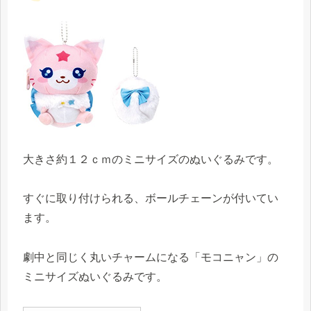
大きさ約１２ｃｍのミニサイズのぬいぐるみです。
すぐに取り付けられる、ボールチェーンが付いてい
ます。
劇中と同じく丸いチャームになる「モコニャン」の
ミニサイズぬいぐるみです。