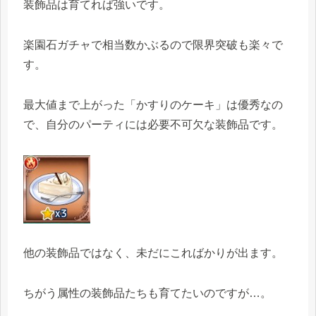
装飾品は育てれば強いです。
楽園石ガチャで相当数かぶるので限界突破も楽々で
す。
最大値まで上がった「かすりのケーキ」は優秀なの
で、自分のパーティには必要不可欠な装飾品です。
他の装飾品ではなく、未だにこればかりが出ます。
ちがう属性の装飾品たちも育てたいのですが…。