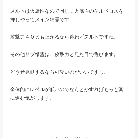
スルトは火属性なので同じく火属性のケルベロスを
押しやってメイン精霊です。
攻撃力４０％も上がるなら迷わずスルトですね。
その他サブ精霊は、攻撃力と見た目で選びます。
どうせ発動するなら可愛いのがいいですし。
全体的にレベルが低いのでなんとかすればもっと楽
に進む気がします。