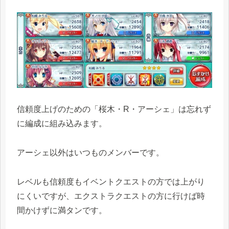
信頼度上げのための「桜木・R・アーシェ」は忘れず
に編成に組み込みます。
アーシェ以外はいつものメンバーです。
レベルも信頼度もイベントクエストの方では上がり
にくいですが、エクストラクエストの方に行けば時
間かけずに満タンです。