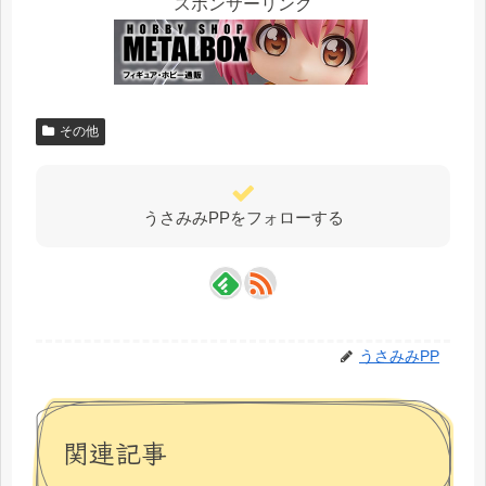
スポンサーリンク
その他
うさみみPPをフォローする
うさみみPP
関連記事