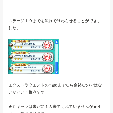
ステージ１０までを流れで終わらせることができま
した。
エクストラクエストのHardまでなら余裕なのではな
いかという推測です。
★５キャラは未だに１人来てくれていませんが★４