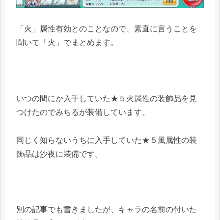
「火」属性有効とのことなので、素直に言うことを
聞いて「火」でまとめます。
いつの間にか入手していた★５火属性の装飾品を見
つけたのでみちるが装備しています。
同じく知らないうちに入手していた★５風属性の装
飾品は沙夜に装備です。
別の記事でも書きましたが、キャラの名前の付いた