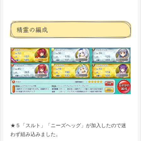
精霊の編成
★５「スルト」「ニーズヘッグ」が加入したので迷
わず組み込みました。