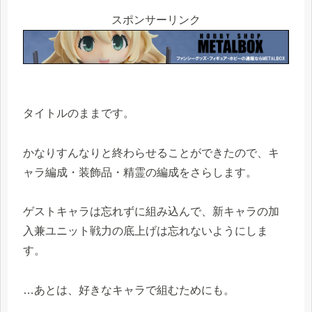
スポンサーリンク
タイトルのままです。
かなりすんなりと終わらせることができたので、キ
ャラ編成・装飾品・精霊の編成をさらします。
ゲストキャラは忘れずに組み込んで、新キャラの加
入兼ユニット戦力の底上げは忘れないようにしま
す。
…あとは、好きなキャラで組むためにも。