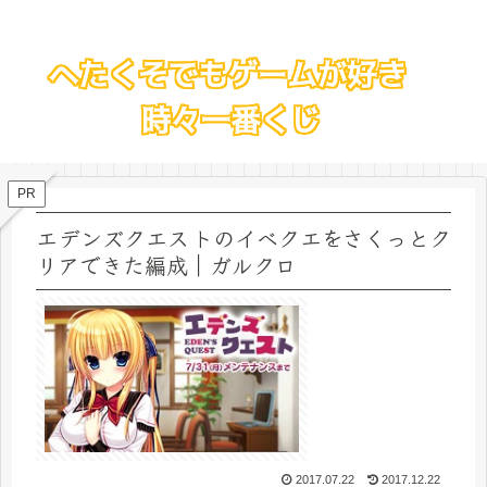
PR
エデンズクエストのイベクエをさくっとク
リアできた編成｜ガルクロ
2017.07.22
2017.12.22