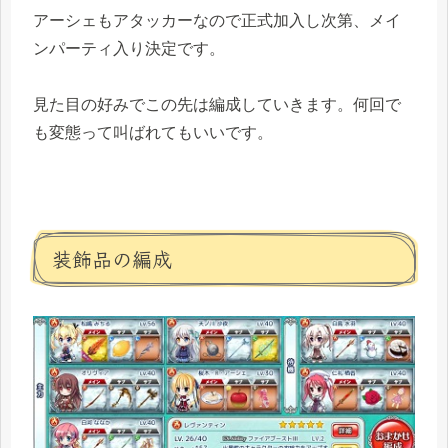
アーシェもアタッカーなので正式加入し次第、メイ
ンパーティ入り決定です。
見た目の好みでこの先は編成していきます。何回で
も変態って叫ばれてもいいです。
装飾品の編成