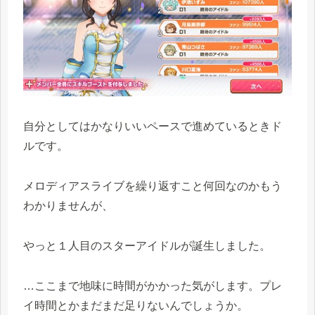
自分としてはかなりいいペースで進めているときド
ルです。
メロディアスライブを繰り返すこと何回なのかもう
わかりませんが、
やっと１人目のスターアイドルが誕生しました。
…ここまで地味に時間がかかった気がします。プレ
イ時間とかまだまだ足りないんでしょうか。