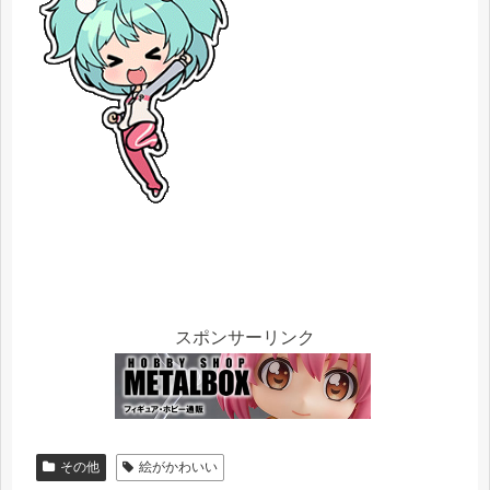
スポンサーリンク
その他
絵がかわいい