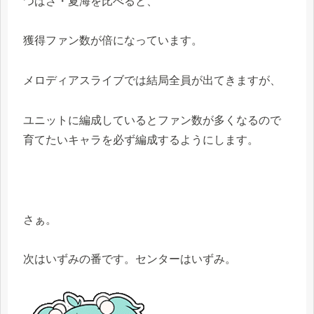
つばさ・夏海を比べると、
獲得ファン数が倍になっています。
メロディアスライブでは結局全員が出てきますが、
ユニットに編成しているとファン数が多くなるので
育てたいキャラを必ず編成するようにします。
さぁ。
次はいずみの番です。センターはいずみ。