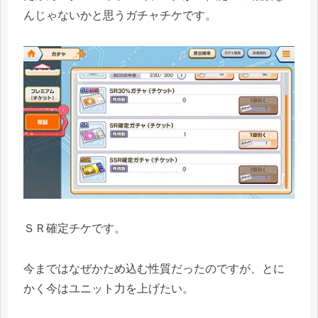
んじゃないかと思うガチャチケです。
ＳＲ確定チケです。
今まではなぜかため込む性質だったのですが、とに
かく今はユニット力を上げたい。