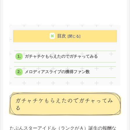
目次
ガチャチケもらえたのでガチャってみる
メロディアスライブの獲得ファン数
ガチャチケもらえたのでガチャってみ
る
たぶんスターアイドル（ランクがＡ）誕生の報酬な