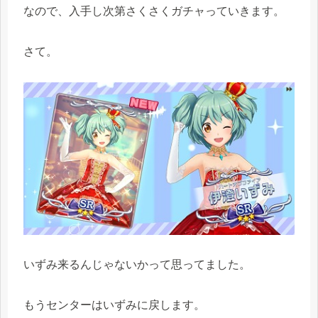
なので、入手し次第さくさくガチャっていきます。
さて。
いずみ来るんじゃないかって思ってました。
もうセンターはいずみに戻します。