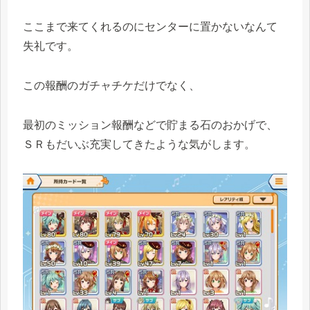
ここまで来てくれるのにセンターに置かないなんて
失礼です。
この報酬のガチャチケだけでなく、
最初のミッション報酬などで貯まる石のおかげで、
ＳＲもだいぶ充実してきたような気がします。