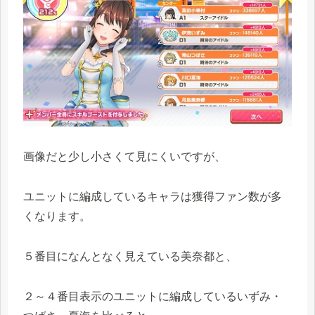
画像だと少し小さくて見にくいですが、
ユニットに編成しているキャラは獲得ファン数が多
くなります。
５番目になんとなく見えている美奈都と、
２～４番目表示のユニットに編成しているいずみ・