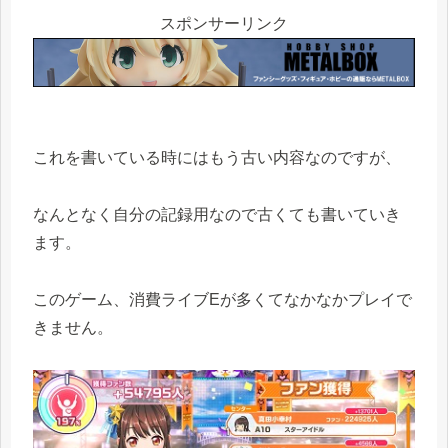
スポンサーリンク
これを書いている時にはもう古い内容なのですが、
なんとなく自分の記録用なので古くても書いていき
ます。
このゲーム、消費ライブEが多くてなかなかプレイで
きません。