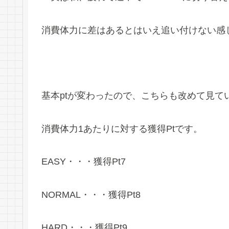
消費体力に差はあるとはいえ追い付けない感
基本ptが変わったので、こちらも改めて見て
消費体力1あたりに対する獲得Ptです。
EASY・・・獲得Pt7
NORMAL・・・獲得Pt8
HARD・・・獲得Pt9