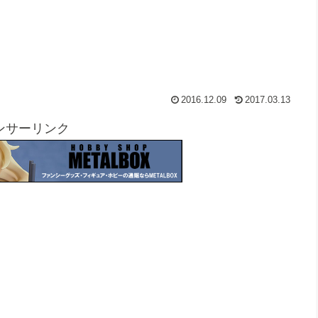
2016.12.09
2017.03.13
ンサーリンク