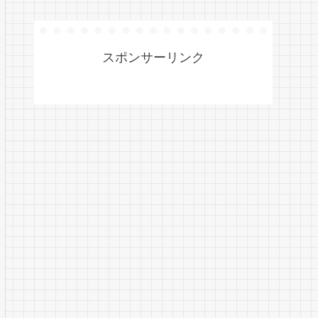
スポンサーリンク