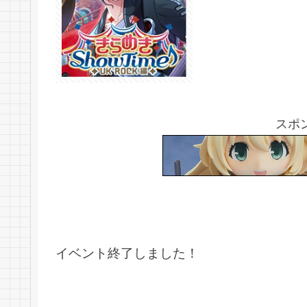
スポ
イベント終了しました！