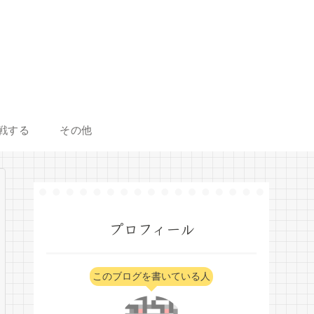
戦する
その他
プロフィール
このブログを書いている人