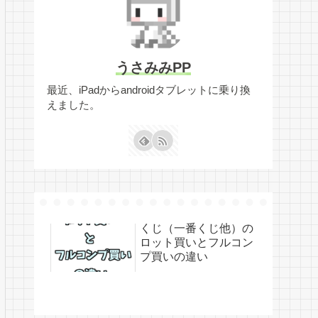
うさみみPP
最近、iPadからandroidタブレットに乗り換
えました。
くじ（一番くじ他）の
ロット買いとフルコン
プ買いの違い