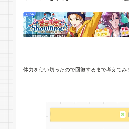
体力を使い切ったので回復するまで考えてみ