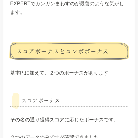
EXPERTでガンガンまわすのが最善のような気がし
ます。
スコアボーナスとコンボボーナス
基本Ptに加えて、２つのボーナスがあります。
スコアボーナス
その名の通り獲得スコアに応じたボーナスです。
２つのデータのみですが確認できました。