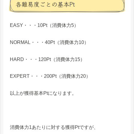
各難易度ごとの基本Pt
EASY・・・10Pt（消費体力5）
NORMAL・・・40Pt（消費体力10）
HARD・・・120Pt（消費体力15）
EXPERT・・・200Pt（消費体力20）
以上が獲得基本Ptになります。
消費体力1あたりに対する獲得Ptですが、