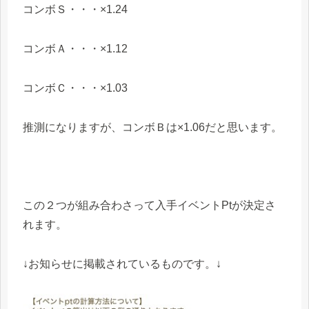
コンボＳ・・・×1.24
コンボＡ・・・×1.12
コンボＣ・・・×1.03
推測になりますが、コンボＢは×1.06だと思います。
この２つが組み合わさって入手イベントPtが決定さ
れます。
↓お知らせに掲載されているものです。↓