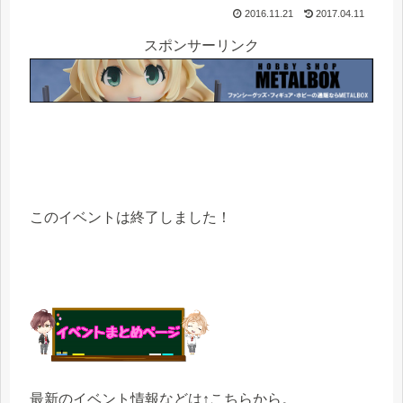
2016.11.21
2017.04.11
スポンサーリンク
このイベントは終了しました！
最新のイベント情報などは↑こちらから。