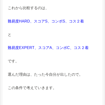
これから比較するのは、
難易度HARD、スコアS、コンボS、コス２着
と
難易度EXPERT、スコアA、コンボC、コス２着
です。
選んだ理由は、たった今自分が出したので。
この条件で考えていきます。