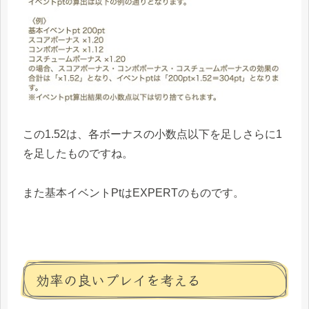
この1.52は、各ボーナスの小数点以下を足しさらに1
を足したものですね。
また基本イベントPtはEXPERTのものです。
効率の良いプレイを考える