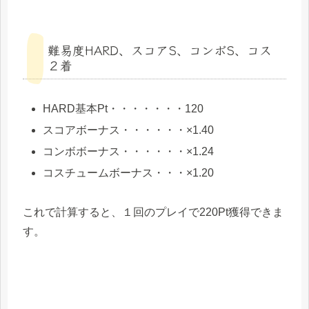
難易度HARD、スコアS、コンボS、コス
２着
HARD基本Pt・・・・・・・120
スコアボーナス・・・・・・×1.40
コンボボーナス・・・・・・×1.24
コスチュームボーナス・・・×1.20
これで計算すると、１回のプレイで
220Pt
獲得できま
す。