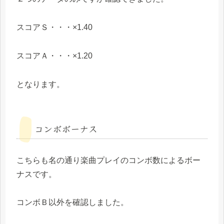
スコアＳ・・・×1.40
スコアＡ・・・×1.20
となります。
コンボボーナス
こちらも名の通り楽曲プレイのコンボ数によるボー
ナスです。
コンボＢ以外を確認しました。