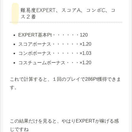
難易度EXPERT、スコアA、コンボC、コ
ス２着
EXPERT基本Pt・・・・・・120
スコアボーナス・・・・・・×1.20
コンボボーナス・・・・・・×1.03
コスチュームボーナス・・・×1.20
これで計算すると、１回のプレイで
286Pt
獲得できま
す。
この結果だけを見ると、やはり
EXPERTが稼げる
感
じですね