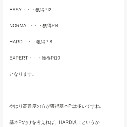
EASY・・・獲得Pt2
NORMAL・・・獲得Pt4
HARD・・・獲得Pt8
EXPERT・・・獲得Pt10
となります。
やはり高難度の方が獲得基本Ptは多いですね。
基本Ptだけを考えれば、HARD以上というか