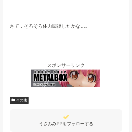
さて…そろそろ体力回復したかな…。
スポンサーリンク
その他
うさみみPPをフォローする