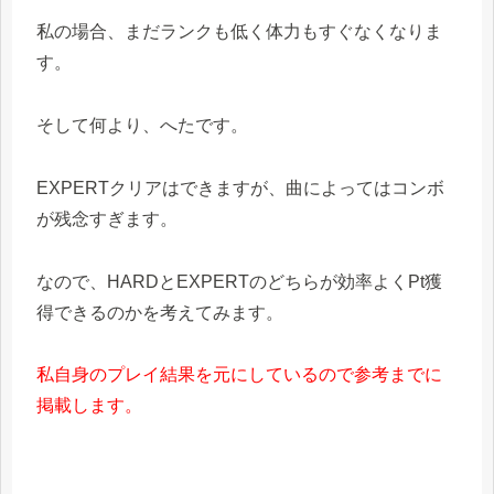
私の場合、まだランクも低く体力もすぐなくなりま
す。
そして何より、へたです。
EXPERTクリアはできますが、曲によってはコンボ
が残念すぎます。
なので、HARDとEXPERTのどちらが効率よくPt獲
得できるのかを考えてみます。
私自身のプレイ結果を元にしているので参考までに
掲載します。