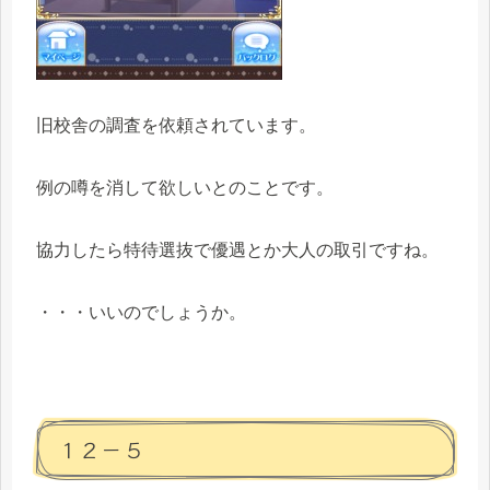
旧校舎の調査を依頼されています。
例の噂を消して欲しいとのことです。
協力したら特待選抜で優遇とか大人の取引ですね。
・・・いいのでしょうか。
１２－５