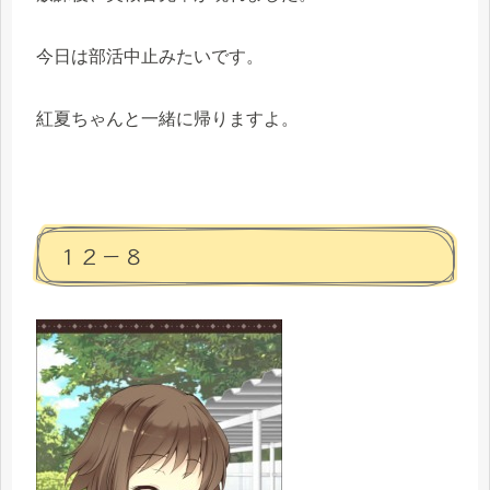
今日は部活中止みたいです。
紅夏ちゃんと一緒に帰りますよ。
１２－８