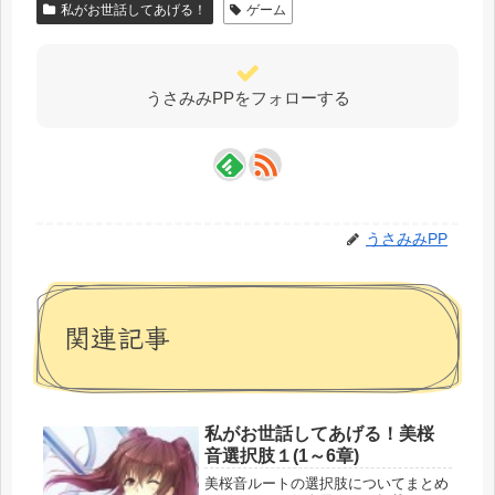
私がお世話してあげる！
ゲーム
うさみみPPをフォローする
うさみみPP
関連記事
私がお世話してあげる！美桜
音選択肢１(1～6章)
美桜音ルートの選択肢についてまとめ