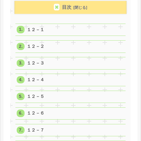
目次
１２－１
１２－２
１２－３
１２－４
１２－５
１２－６
１２－７