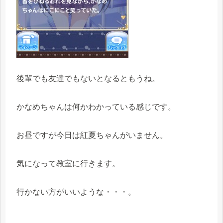
後輩でも友達でもないとなるともうね。
かなめちゃんは何かわかっている感じです。
お昼ですが今日は紅夏ちゃんがいません。
気になって教室に行きます。
行かない方がいいような・・・。