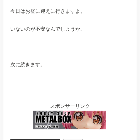
今日はお昼に迎えに行きますよ。
いないのが不安なんでしょうか。
次に続きます。
スポンサーリンク