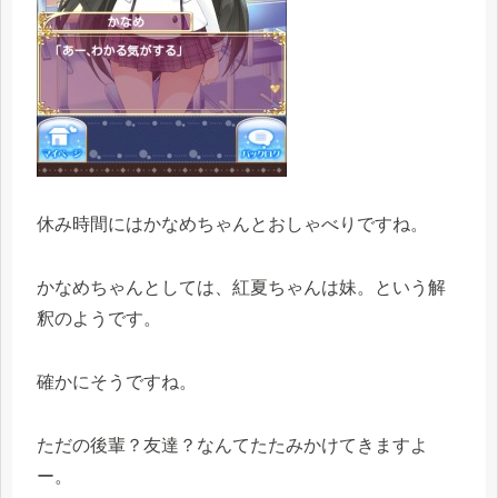
休み時間にはかなめちゃんとおしゃべりですね。
かなめちゃんとしては、紅夏ちゃんは妹。という解
釈のようです。
確かにそうですね。
ただの後輩？友達？なんてたたみかけてきますよ
ー。