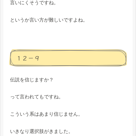
言いにくそうですね。
というか言い方が難しいですよね。
１２－９
伝説を信じますか？
って言われてもですね。
こういう系はあまり信じません。
いきなり選択肢がきました。