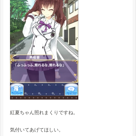
紅夏ちゃん照れまくりですね。
気付いてあげてほしい。