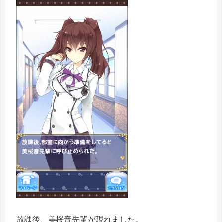
放課後、美桜音先輩が現れました。