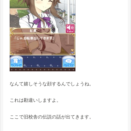
なんて嬉しそうな顔するんでしょうね。
これは勘違いしますよ。
ここで旧校舎の伝説の話が出てきます。