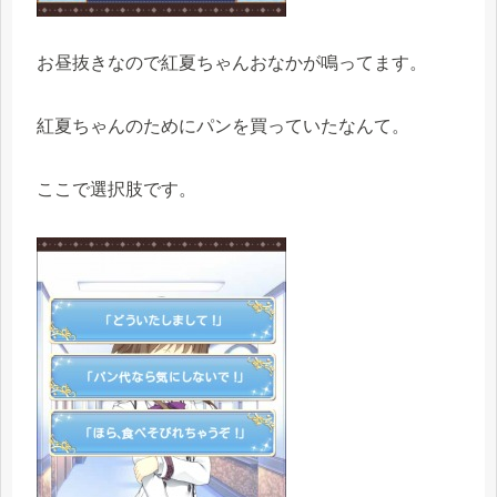
お昼抜きなので紅夏ちゃんおなかが鳴ってます。
紅夏ちゃんのためにパンを買っていたなんて。
ここで選択肢です。