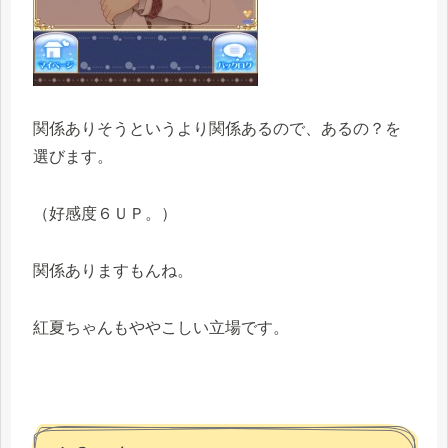
関係ありそうというより関係あるので、あるの？を
選びます。
（好感度６ＵＰ。）
関係ありますもんね。
紅夏ちゃんもややこしい立場です。