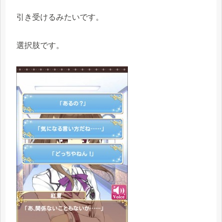
引き受けるみたいです。
選択肢です。