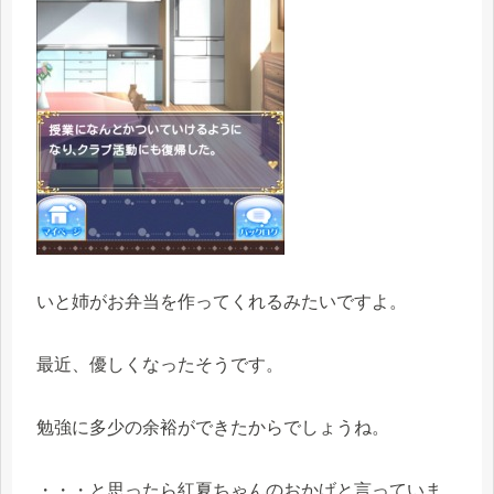
いと姉がお弁当を作ってくれるみたいですよ。
最近、優しくなったそうです。
勉強に多少の余裕ができたからでしょうね。
・・・と思ったら紅夏ちゃんのおかげと言っていま